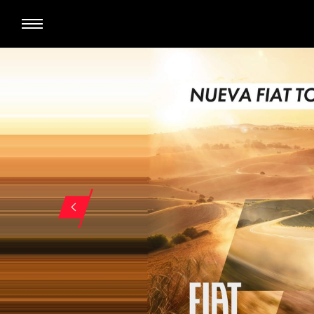
ELEGÍ 
TODOS
AUTOS