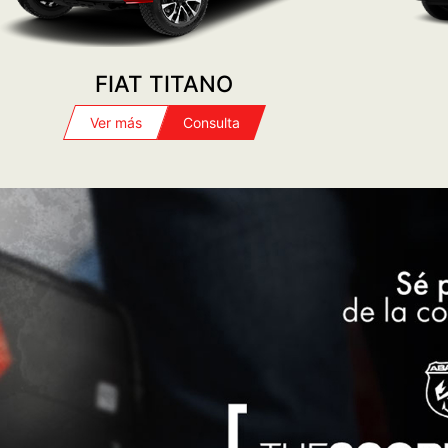
POST VENTA