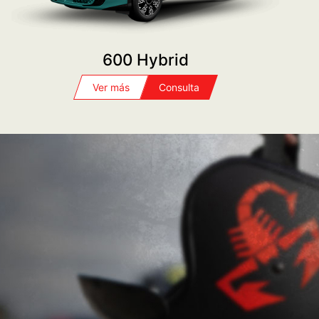
SERVICE