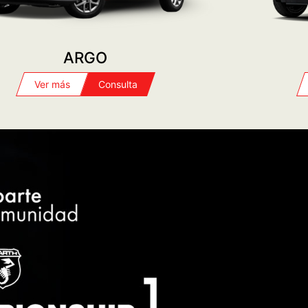
FIAT PLAN