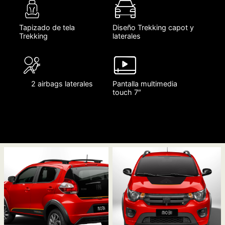
Tapizado de tela
Diseño Trekking capot y
Trekking
laterales
2 airbags laterales
Pantalla multimedia
touch 7″