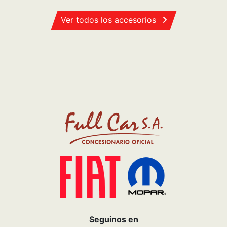
Ver todos los accesorios
Seguinos en