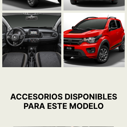
ACCESORIOS DISPONIBLES
PARA ESTE MODELO