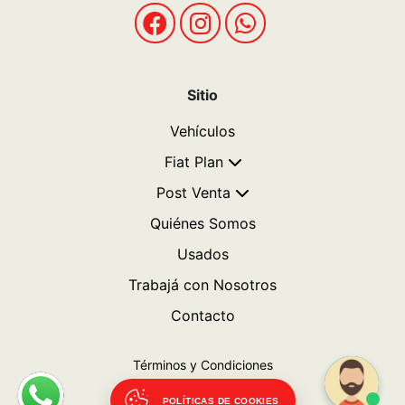
Sitio
Vehículos
Fiat Plan
Post Venta
Quiénes Somos
Usados
Trabajá con Nosotros
Contacto
Términos y Condiciones
Politicas de privacidad
POLÍTICAS DE COOKIES