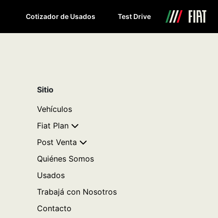
Cotizador de Usados
Test Drive
Sitio
Vehículos
Fiat Plan
Post Venta
Quiénes Somos
Usados
Trabajá con Nosotros
Contacto