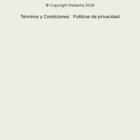
© Copyright Stellantis 2026
Términos y Condiciones
|
Politicas de privacidad