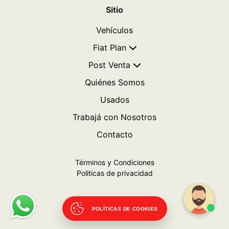
Sitio
Vehículos
Fiat Plan
Post Venta
Quiénes Somos
Usados
Trabajá con Nosotros
Contacto
Términos y Condiciones
Politicas de privacidad
POLÍTICAS DE COOKIES