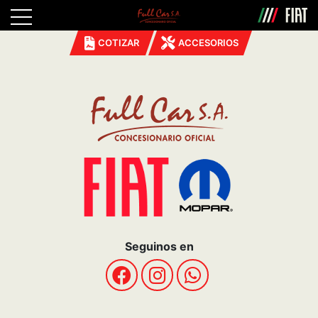
COTIZAR
ACCESORIOS
Seguinos en