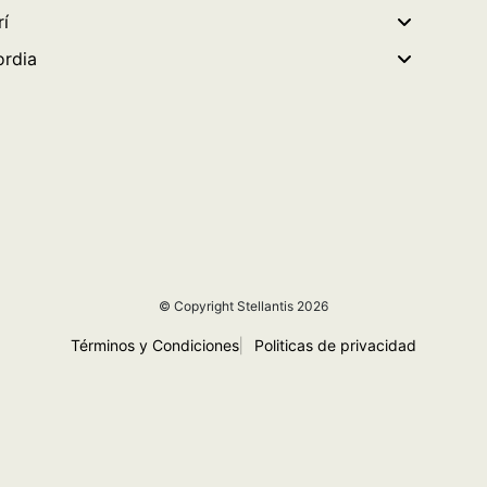
rí
rdia
© Copyright Stellantis 2026
Términos y Condiciones
|
Politicas de privacidad