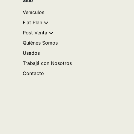
Sitio
Vehículos
Fiat Plan
Post Venta
Quiénes Somos
Usados
Trabajá con Nosotros
Contacto