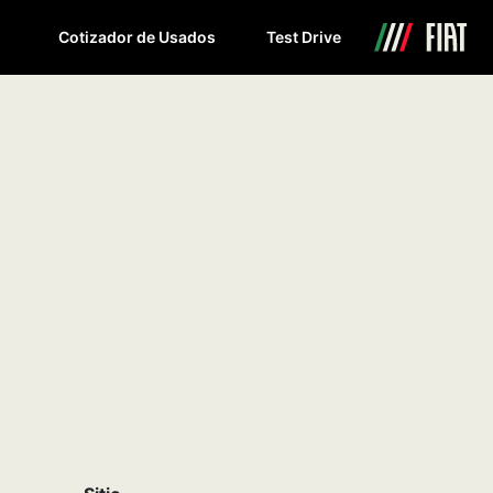
Cotizador de Usados
Test Drive