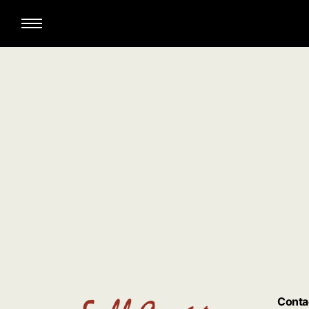
Conta