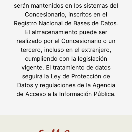
serán mantenidos en los sistemas del
Concesionario, inscritos en el
Registro Nacional de Bases de Datos.
El almacenamiento puede ser
realizado por el Concesionario o un
tercero, incluso en el extranjero,
cumpliendo con la legislación
vigente. El tratamiento de datos
seguirá la Ley de Protección de
Datos y regulaciones de la Agencia
de Acceso a la Información Pública.