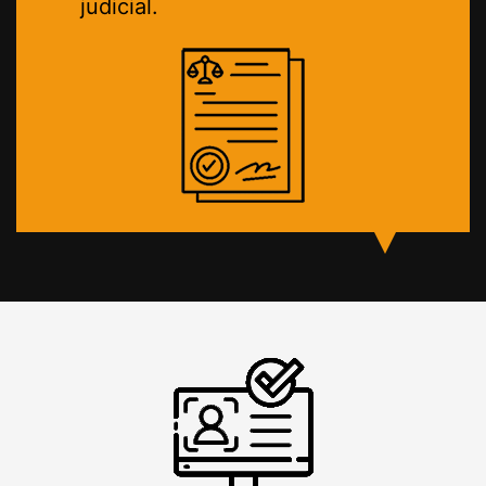
judicial.