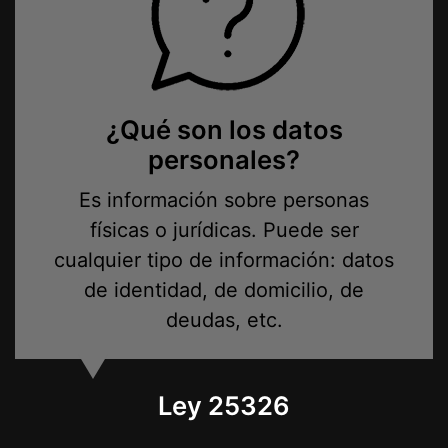
¿Qué son los datos
personales?
Es información sobre personas
físicas o jurídicas. Puede ser
cualquier tipo de información: datos
de identidad, de domicilio, de
deudas, etc.
Ley 25326