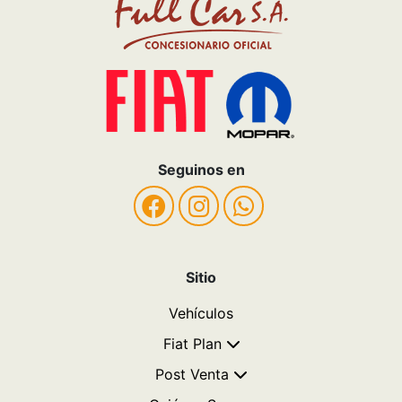
Seguinos en
Sitio
Vehículos
Fiat Plan
Post Venta