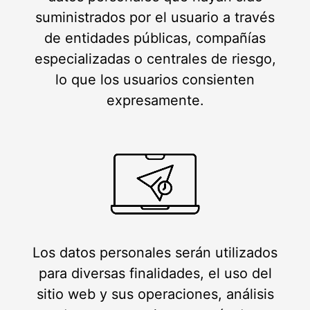
suministrados por el usuario a través
de entidades públicas, compañías
especializadas o centrales de riesgo,
lo que los usuarios consienten
expresamente.
Los datos personales serán utilizados
para diversas finalidades, el uso del
sitio web y sus operaciones, análisis