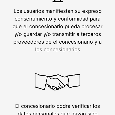
Los usuarios manifiestan su expreso
consentimiento y conformidad para
que el concesionario pueda procesar
y/o guardar y/o transmitir a terceros
proveedores de el concesionario y a
los concesionarios
El concesionario podrá verificar los
datos personales que hayan sido