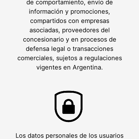
de comportamiento, envío de
información y promociones,
compartidos con empresas
asociadas, proveedores del
concesionario y en procesos de
defensa legal o transacciones
comerciales, sujetos a regulaciones
vigentes en Argentina.
Los datos personales de los usuarios