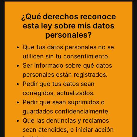
¿Qué derechos reconoce
esta ley sobre mis datos
personales?
Que tus datos personales no se
utilicen sin tu consentimiento.
Ser informado sobre qué datos
personales están registrados.
Pedir que tus datos sean
corregidos, actualizados.
Pedir que sean suprimidos o
guardados confidencialmente.
Que las denuncias y reclamos
sean atendidos, e iniciar acción