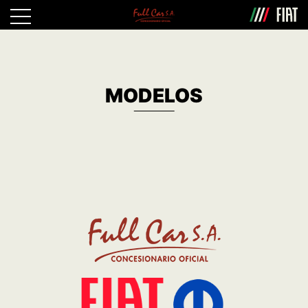
MODELOS