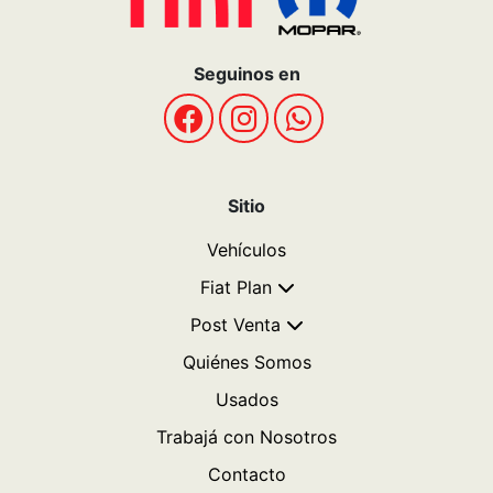
Seguinos en
Sitio
Vehículos
Fiat Plan
Post Venta
Quiénes Somos
Usados
Trabajá con Nosotros
Contacto