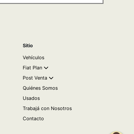
Sitio
Vehículos
Fiat Plan
Post Venta
Quiénes Somos
Usados
Trabajá con Nosotros
Contacto