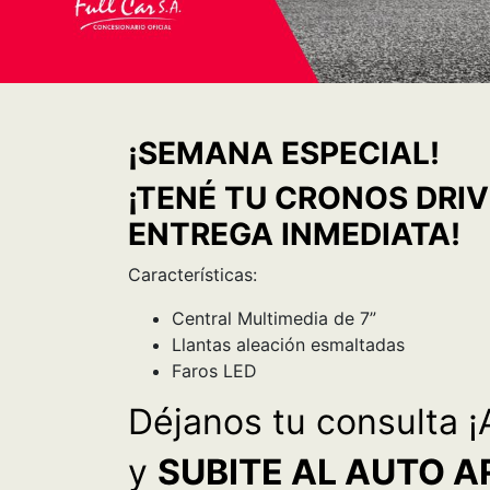
¡SEMANA ESPECIAL!
¡TENÉ TU CRONOS DRI
ENTREGA INMEDIATA!
Características:
Central Multimedia de 7”
Llantas aleación esmaltadas
Faros LED
Déjanos tu consulta 
y
SUBITE AL AUTO 