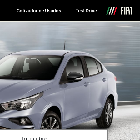
Cotizador de Usados
Test Drive
Tu nombre