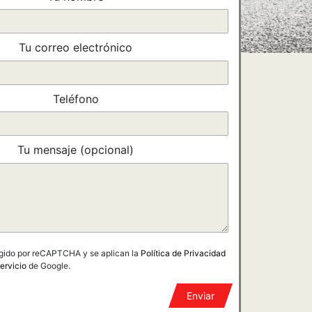
Tu correo electrónico
Teléfono
Tu mensaje (opcional)
tegido por reCAPTCHA y se aplican la
Política de Privacidad
ervicio
de Google.
Enviar