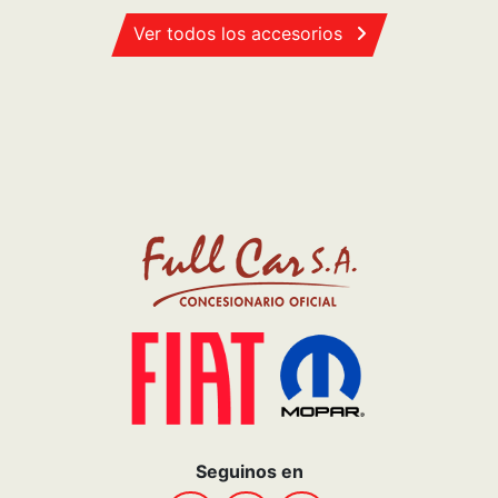
Ver todos los accesorios
Seguinos en