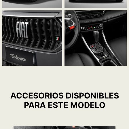
ACCESORIOS DISPONIBLES
PARA ESTE MODELO