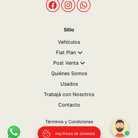
Sitio
Vehículos
Fiat Plan
Post Venta
Quiénes Somos
Usados
Trabajá con Nosotros
Contacto
Términos y Condiciones
Politicas de privacidad
POLÍTICAS DE COOKIES