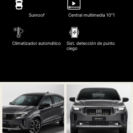
Sunroof
Central multimedia 10"1
Climatizador automático
Sist. detección de punto
ciego