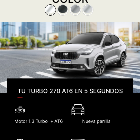
TU TURBO 270 AT6 EN 5 SEGUNDOS
Motor 1.3 Turbo + AT6
Nueva parrilla